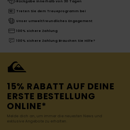
Rückgabe innerhalb von 30 Tagen
Treten Sie dem Treueprogramm bei
Unser umweltfreundliches Engagement
100% sichere Zahlung
100% sichere Zahlung Brauchen Sie Hilfe?
15% RABATT AUF DEINE
ERSTE BESTELLUNG
ONLINE*
Melde dich an, um immer die neuesten News und
exklusive Angebote zu erhalten.