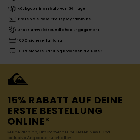
Rückgabe innerhalb von 30 Tagen
Treten Sie dem Treueprogramm bei
Unser umweltfreundliches Engagement
100% sichere Zahlung
100% sichere Zahlung Brauchen Sie Hilfe?
15% RABATT AUF DEINE
ERSTE BESTELLUNG
ONLINE*
Melde dich an, um immer die neuesten News und
exklusive Angebote zu erhalten.