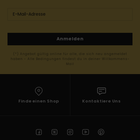
Anmelden
(*) Angebot gültig online für alle, die sich neu angemeldet
haben - Alle Bedingungen findest du in deiner Willkommens-
Mail
Finde einen Shop
Kontaktiere Uns