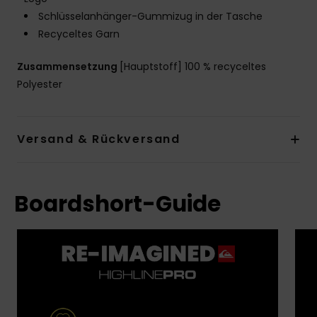
Schlüsselanhänger-Gummizug in der Tasche
Recyceltes Garn
Zusammensetzung
[Hauptstoff] 100 % recyceltes
Polyester
Versand & Rückversand
Boardshort-Guide