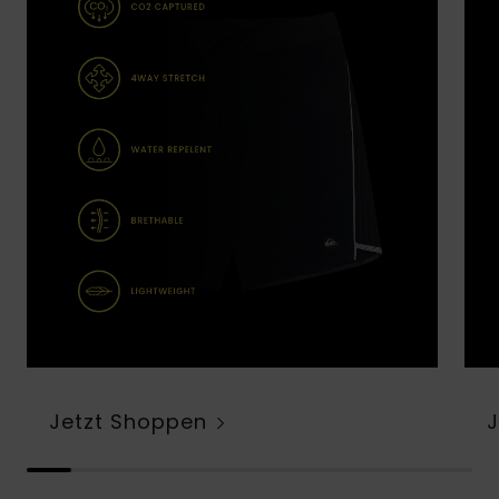
Jetzt Shoppen