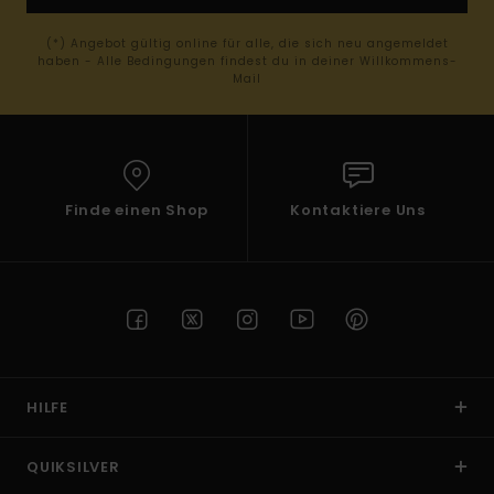
(*) Angebot gültig online für alle, die sich neu angemeldet
haben - Alle Bedingungen findest du in deiner Willkommens-
Mail
Finde einen Shop
Kontaktiere Uns
HILFE
QUIKSILVER