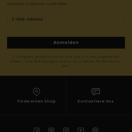
exklusive Angebote zu erhalten.
Anmelden
(*) Angebot gültig online für alle, die sich neu angemeldet
haben - Alle Bedingungen findest du in deiner Willkommens-
Mail
Finde einen Shop
Kontaktiere Uns