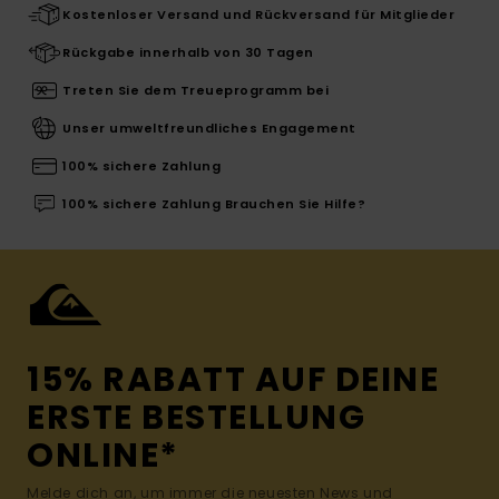
Kostenloser Versand und Rückversand für Mitglieder
Rückgabe innerhalb von 30 Tagen
Treten Sie dem Treueprogramm bei
Unser umweltfreundliches Engagement
100% sichere Zahlung
100% sichere Zahlung Brauchen Sie Hilfe?
15% RABATT AUF DEINE
ERSTE BESTELLUNG
ONLINE*
Melde dich an, um immer die neuesten News und