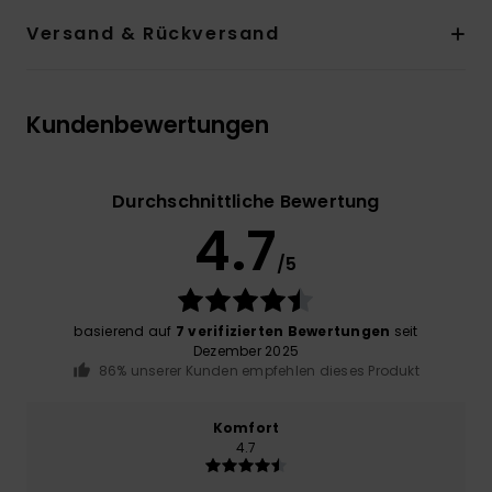
Versand & Rückversand
Kundenbewertungen
Durchschnittliche Bewertung
4.7
/5
basierend auf
7 verifizierten Bewertungen
seit
Dezember 2025
86% unserer Kunden empfehlen dieses Produkt
Komfort
4.7