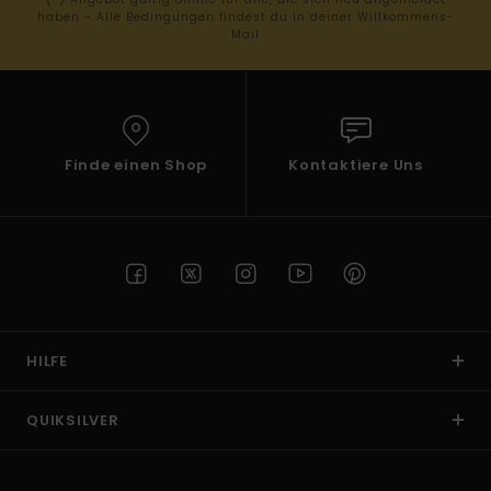
haben - Alle Bedingungen findest du in deiner Willkommens-
Mail
Finde einen Shop
Kontaktiere Uns
HILFE
QUIKSILVER