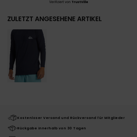
Verifiziert von
TrustVille
ZULETZT ANGESEHENE ARTIKEL
Kostenloser Versand und Rückversand für Mitglieder
Rückgabe innerhalb von 30 Tagen