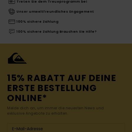
Treten Sie dem Treueprogramm bei
Unser umweltfreundliches Engagement
100% sichere Zahlung
100% sichere Zahlung Brauchen Sie Hilfe?
15% RABATT AUF DEINE
ERSTE BESTELLUNG
ONLINE*
Melde dich an, um immer die neuesten News und
exklusive Angebote zu erhalten.