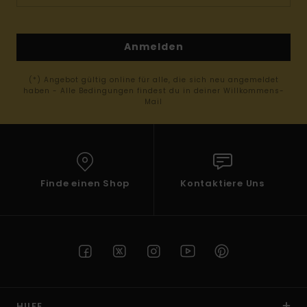
Anmelden
(*) Angebot gültig online für alle, die sich neu angemeldet
haben - Alle Bedingungen findest du in deiner Willkommens-
Mail
Finde einen Shop
Kontaktiere Uns
HILFE