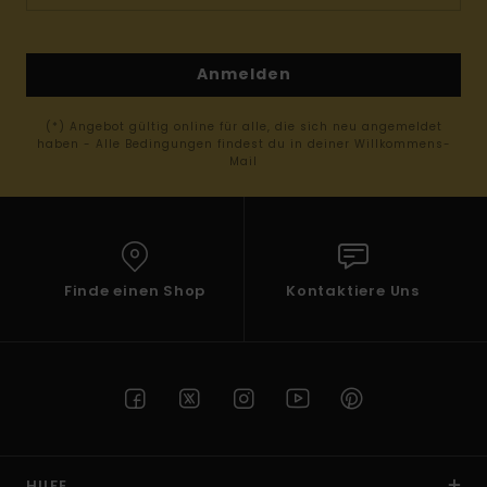
Anmelden
(*) Angebot gültig online für alle, die sich neu angemeldet
haben - Alle Bedingungen findest du in deiner Willkommens-
Mail
Finde einen Shop
Kontaktiere Uns
HILFE