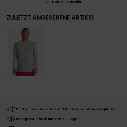
Verifiziert von
TrustVille
ZULETZT ANGESEHENE ARTIKEL
Kostenloser Versand und Rückversand für Mitglieder
Rückgabe innerhalb von 30 Tagen