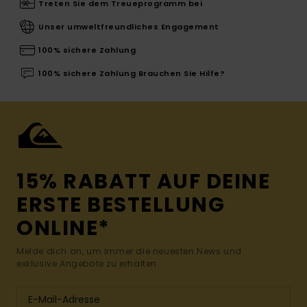
Treten Sie dem Treueprogramm bei
Unser umweltfreundliches Engagement
100% sichere Zahlung
100% sichere Zahlung Brauchen Sie Hilfe?
15% RABATT AUF DEINE
ERSTE BESTELLUNG
ONLINE*
Melde dich an, um immer die neuesten News und
exklusive Angebote zu erhalten.