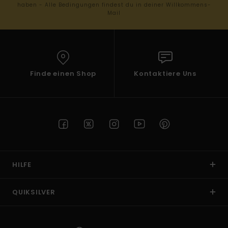
haben - Alle Bedingungen findest du in deiner Willkommens-
Mail
Finde einen Shop
Kontaktiere Uns
HILFE
QUIKSILVER