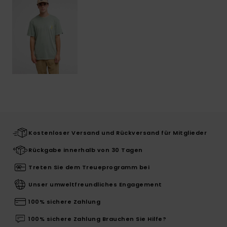
Kostenloser Versand und Rückversand für Mitglieder
Rückgabe innerhalb von 30 Tagen
Treten Sie dem Treueprogramm bei
Unser umweltfreundliches Engagement
100% sichere Zahlung
100% sichere Zahlung Brauchen Sie Hilfe?