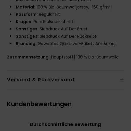
Material:
100 % Bio-Baumwolljersey, [160 g/m²]
Passform:
Regular Fit
Kragen:
Rundhalsausschnitt
Sonstiges:
Siebdruck Auf Der Brust
Sonstiges:
Siebdruck Auf Der Rückseite
Branding:
Gewebtes Quiksilver-Etikett Am Ärmel
Zusammensetzung
[Hauptstoff] 100 % Bio-Baumwolle
Versand & Rückversand
Kundenbewertungen
Durchschnittliche Bewertung