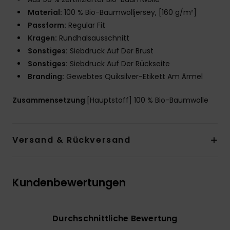
Material:
100 % Bio-Baumwolljersey, [160 g/m²]
Passform:
Regular Fit
Kragen:
Rundhalsausschnitt
Sonstiges:
Siebdruck Auf Der Brust
Sonstiges:
Siebdruck Auf Der Rückseite
Branding:
Gewebtes Quiksilver-Etikett Am Ärmel
Zusammensetzung
[Hauptstoff] 100 % Bio-Baumwolle
Versand & Rückversand
Kundenbewertungen
Durchschnittliche Bewertung