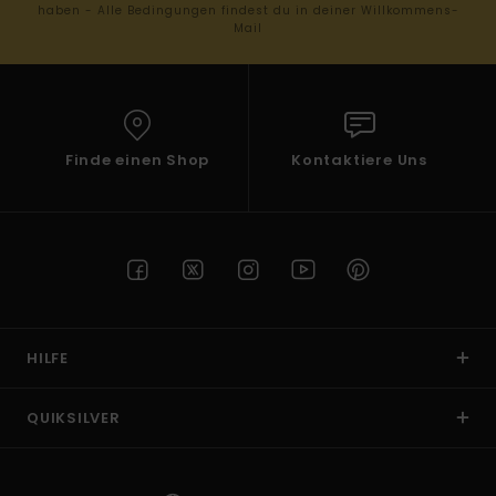
haben - Alle Bedingungen findest du in deiner Willkommens-
Mail
Finde einen Shop
Kontaktiere Uns
HILFE
QUIKSILVER