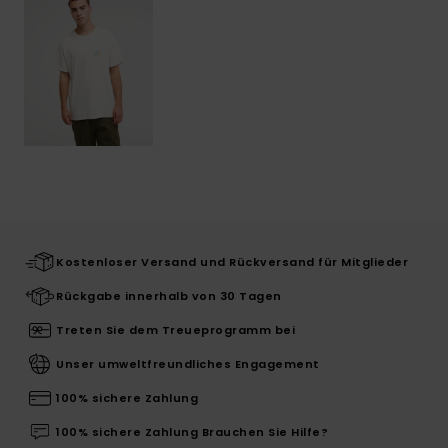
Kostenloser Versand und Rückversand für Mitglieder
Rückgabe innerhalb von 30 Tagen
Treten Sie dem Treueprogramm bei
Unser umweltfreundliches Engagement
100% sichere Zahlung
100% sichere Zahlung Brauchen Sie Hilfe?