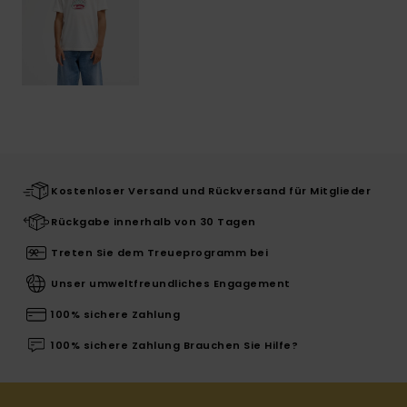
Kostenloser Versand und Rückversand für Mitglieder
Rückgabe innerhalb von 30 Tagen
Treten Sie dem Treueprogramm bei
Unser umweltfreundliches Engagement
100% sichere Zahlung
100% sichere Zahlung Brauchen Sie Hilfe?