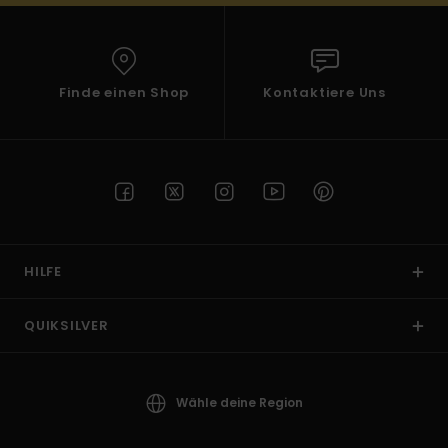
Finde einen Shop
Kontaktiere Uns
HILFE
QUIKSILVER
Wähle deine Region