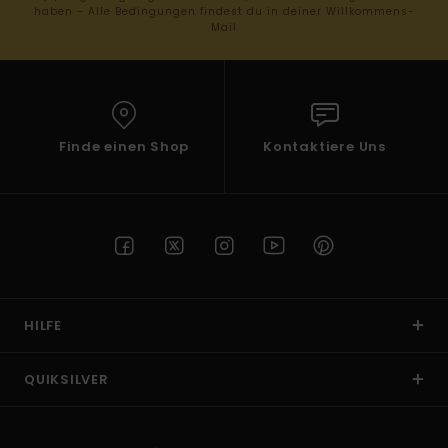
haben - Alle Bedingungen findest du in deiner Willkommens-
Mail
Finde einen Shop
Kontaktiere Uns
HILFE
QUIKSILVER