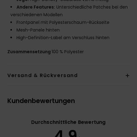
Andere Features:
Unterschiedliche Patches bei den
verschiedenen Modellen
Frontpanel mit Polyesterschaum-Rückseite
Mesh-Panele hinten
High-Definition-Label am Verschluss hinten
Zusammensetzung
100 % Polyester
Versand & Rückversand
Kundenbewertungen
Durchschnittliche Bewertung
4.9