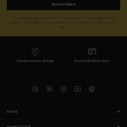
Anmelden
(*) Angebot gültig online für alle, die sich neu angemeldet
haben - Alle Bedingungen findest du in deiner Willkommens-
Mail
Finde einen Shop
Kontaktiere Uns
HILFE
QUIKSILVER