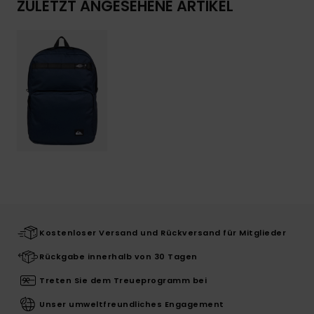
ZULETZT ANGESEHENE ARTIKEL
Kostenloser Versand und Rückversand für Mitglieder
Rückgabe innerhalb von 30 Tagen
Treten Sie dem Treueprogramm bei
Unser umweltfreundliches Engagement