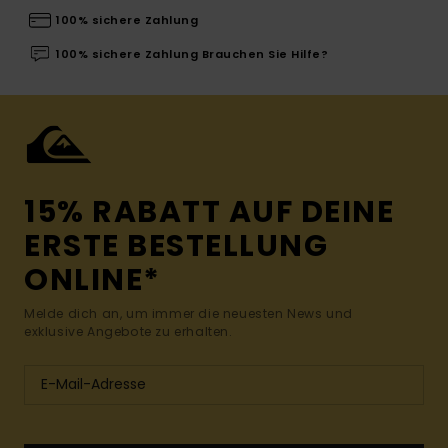
100% sichere Zahlung
100% sichere Zahlung Brauchen Sie Hilfe?
15% RABATT AUF DEINE
ERSTE BESTELLUNG
ONLINE*
Melde dich an, um immer die neuesten News und
exklusive Angebote zu erhalten.