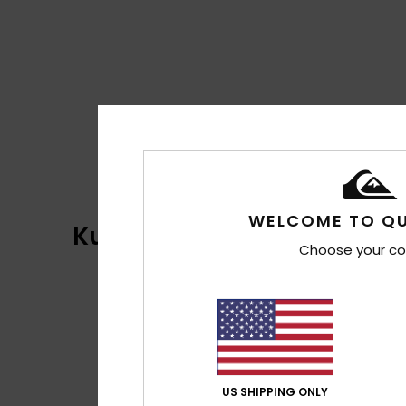
WELCOME TO QU
Kundenbewertungen
Choose your co
US SHIPPING ONLY