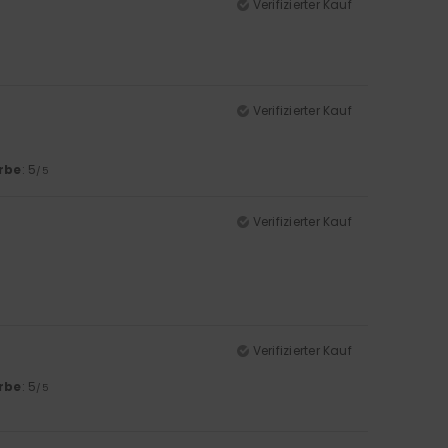
Verifizierter Kauf
Verifizierter Kauf
rbe
: 5
/5
Verifizierter Kauf
Verifizierter Kauf
rbe
: 5
/5