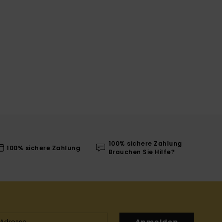
100% sichere Zahlung
100% sichere Zahlung
Brauchen Sie Hilfe?