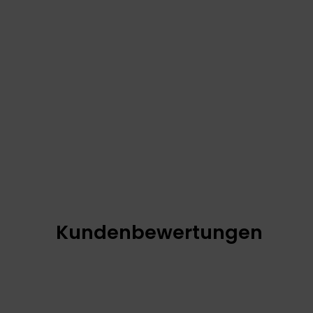
Kundenbewertungen