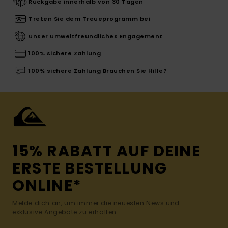
Rückgabe innerhalb von 30 Tagen
Treten Sie dem Treueprogramm bei
Unser umweltfreundliches Engagement
100% sichere Zahlung
100% sichere Zahlung Brauchen Sie Hilfe?
15% RABATT AUF DEINE
ERSTE BESTELLUNG
ONLINE*
Melde dich an, um immer die neuesten News und
exklusive Angebote zu erhalten.