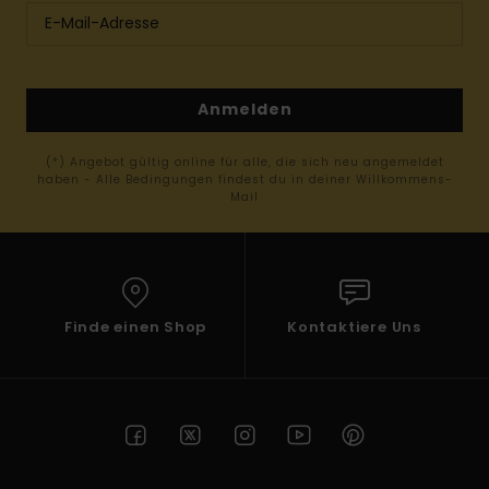
Anmelden
(*) Angebot gültig online für alle, die sich neu angemeldet
haben - Alle Bedingungen findest du in deiner Willkommens-
Mail
Finde einen Shop
Kontaktiere Uns