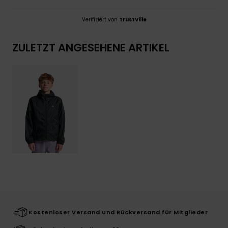
Verifiziert von
TrustVille
ZULETZT ANGESEHENE ARTIKEL
Kostenloser Versand und Rückversand für Mitglieder