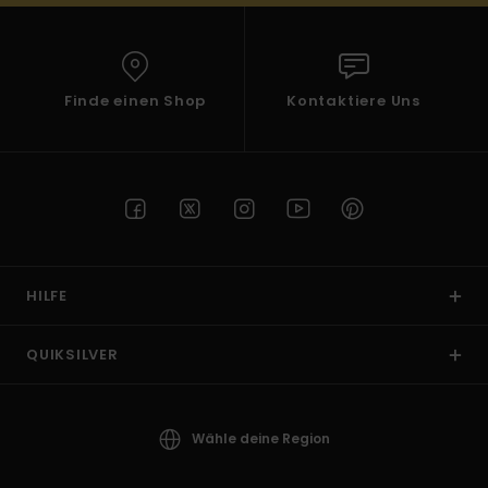
Finde einen Shop
Kontaktiere Uns
HILFE
QUIKSILVER
Wähle deine Region