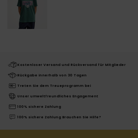
Kostenloser Versand und Rückversand für Mitglieder
Rückgabe innerhalb von 30 Tagen
Treten Sie dem Treueprogramm bei
Unser umweltfreundliches Engagement
100% sichere Zahlung
100% sichere Zahlung Brauchen Sie Hilfe?