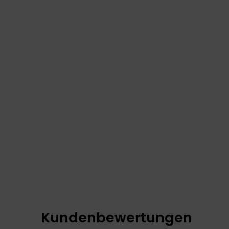
Kundenbewertungen