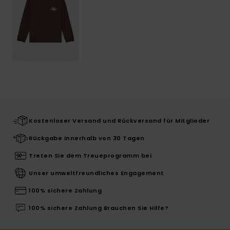
Kostenloser Versand und Rückversand für Mitglieder
Rückgabe innerhalb von 30 Tagen
Treten Sie dem Treueprogramm bei
Unser umweltfreundliches Engagement
100% sichere Zahlung
100% sichere Zahlung Brauchen Sie Hilfe?