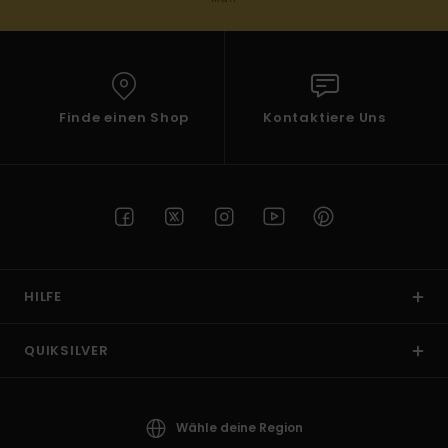
Finde einen Shop
Kontaktiere Uns
HILFE
QUIKSILVER
Wähle deine Region