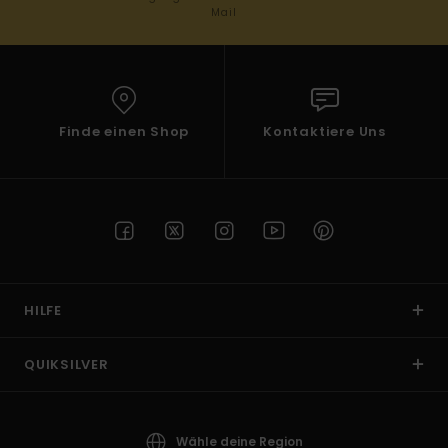
Mail
Finde einen Shop
Kontaktiere Uns
HILFE
QUIKSILVER
Wähle deine Region