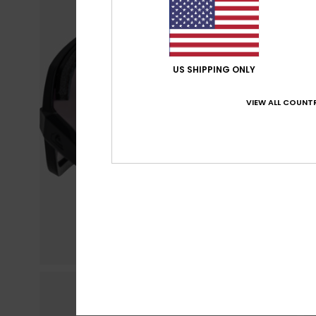
US SHIPPING ONLY
VIEW ALL COUNTR