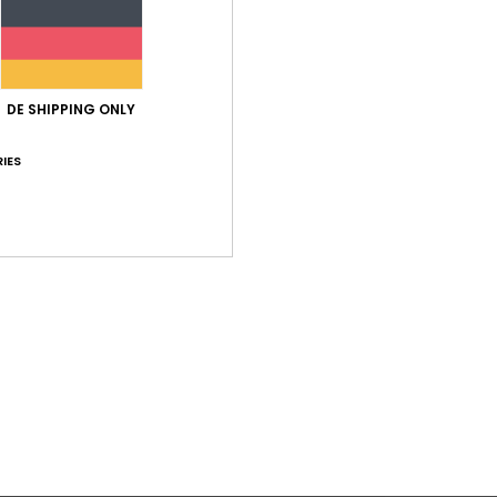
DE SHIPPING ONLY
IES