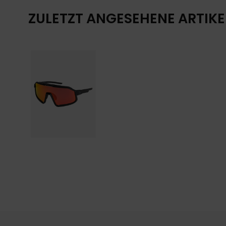
ZULETZT ANGESEHENE ARTIKE