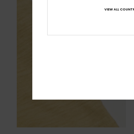
VIEW ALL COUNTR