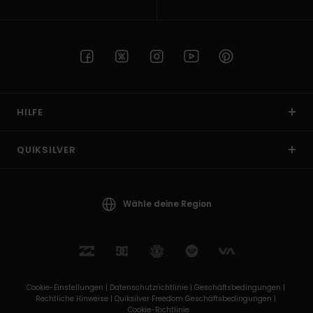
HILFE
QUIKSILVER
Wähle deine Region
Cookie-Einstellungen |
Datenschutzrichtlinie |
Geschäftsbedingungen |
Rechtliche Hinweise |
Quiksilver Freedom Geschäftsbedingungen |
Cookie-Richtlinie