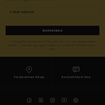
Anmelden
(*) Angebot gültig online für alle, die sich neu angemeldet
haben - Alle Bedingungen findest du in deiner Willkommens-
Mail
Finde einen Shop
Kontaktiere Uns