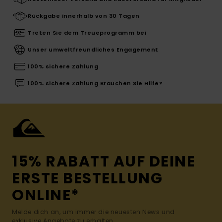
Rückgabe innerhalb von 30 Tagen
Treten Sie dem Treueprogramm bei
Unser umweltfreundliches Engagement
100% sichere Zahlung
100% sichere Zahlung Brauchen Sie Hilfe?
15% RABATT AUF DEINE
ERSTE BESTELLUNG
ONLINE*
Melde dich an, um immer die neuesten News und
exklusive Angebote zu erhalten.