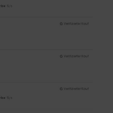
rbe
: 5
/5
Verifizierter Kauf
Verifizierter Kauf
Verifizierter Kauf
rbe
: 5
/5