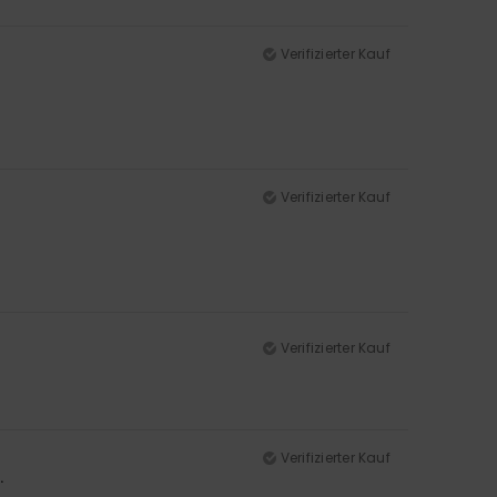
Verifizierter Kauf
Verifizierter Kauf
Verifizierter Kauf
Verifizierter Kauf
.