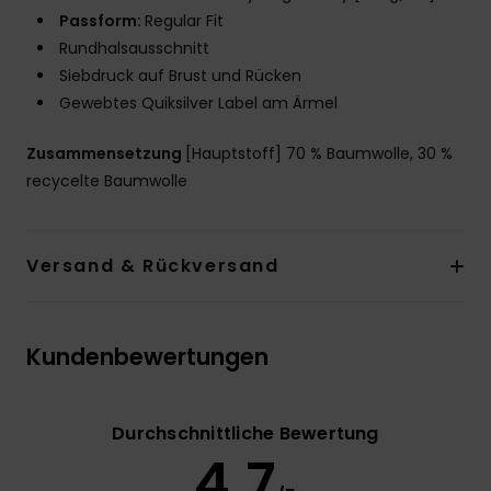
Passform:
Regular Fit
Rundhalsausschnitt
Siebdruck auf Brust und Rücken
Gewebtes Quiksilver Label am Ärmel
Zusammensetzung
[Hauptstoff] 70 % Baumwolle, 30 %
recycelte Baumwolle
Versand & Rückversand
Kundenbewertungen
Durchschnittliche Bewertung
4.7