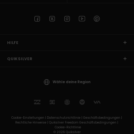
HILFE
QUIKSILVER
Wähle deine Region
Cookie-Einstellungen |
Datenschutzrichtlinie |
Geschäftsbedingungen |
Rechtliche Hinweise |
Quiksilver Freedom Geschäftsbedingungen |
Cookie-Richtlinie
© 2026 Quiksilver