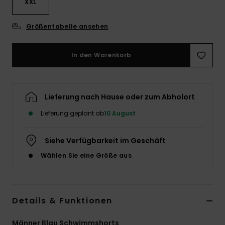
XXL
Größentabelle ansehen
In den Warenkorb
Lieferung nach Hause oder zum Abholort
Lieferung geplant ab
10 August
Siehe Verfügbarkeit im Geschäft
Wählen Sie eine Größe aus
Details & Funktionen
Männer Blau Schwimmshorts