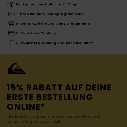
Rückgabe innerhalb von 30 Tagen
Treten Sie dem Treueprogramm bei
Unser umweltfreundliches Engagement
100% sichere Zahlung
100% sichere Zahlung Brauchen Sie Hilfe?
15% RABATT AUF DEINE
ERSTE BESTELLUNG
ONLINE*
Melde dich an, um immer die neuesten News und
exklusive Angebote zu erhalten.