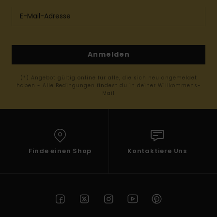
Anmelden
(*) Angebot gültig online für alle, die sich neu angemeldet
haben - Alle Bedingungen findest du in deiner Willkommens-
Mail
Finde einen Shop
Kontaktiere Uns