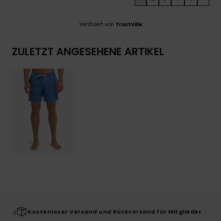
Verifiziert von
TrustVille
ZULETZT ANGESEHENE ARTIKEL
Kostenloser Versand und Rückversand für Mitglieder