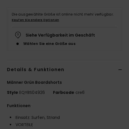
Die ausgewählte Größe ist online nicht mehr verfügbar.
Kaufen Sie andere Optionen
Siehe Verfügbarkeit im Geschäft
Wählen Sie eine Größe aus
Details & Funktionen
Männer Grün Boardshorts
Style
EQYBS04926
Farbcode
cre6
Funktionen
Einsatz: Surfen, Strand
VORTEILE