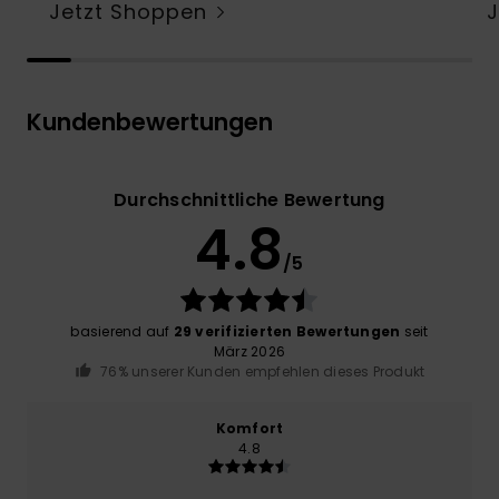
Jetzt Shoppen
Kundenbewertungen
Durchschnittliche Bewertung
4.8
/5
basierend auf
29 verifizierten Bewertungen
seit
März 2026
76% unserer Kunden empfehlen dieses Produkt
Komfort
4.8