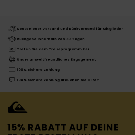
Kostenloser Versand und Rückversand für Mitglieder
Rückgabe innerhalb von 30 Tagen
Treten Sie dem Treueprogramm bei
Unser umweltfreundliches Engagement
100% sichere Zahlung
100% sichere Zahlung Brauchen Sie Hilfe?
15% RABATT AUF DEINE