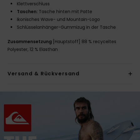
Klettverschluss
Taschen:
Tasche hinten mit Patte
Ikonisches Wave- und Mountain-Logo
Schlüsselanhänger-Gummizug in der Tasche
Zusammensetzung
[Hauptstoff] 88 % recyceltes
Polyester, 12 % Elasthan
Versand & Rückversand