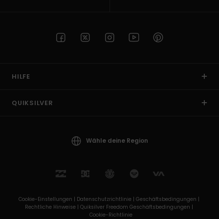
HILFE
QUIKSILVER
Wähle deine Region
Cookie-Einstellungen |
Datenschutzrichtlinie |
Geschäftsbedingungen |
Rechtliche Hinweise |
Quiksilver Freedom Geschäftsbedingungen |
Cookie-Richtlinie