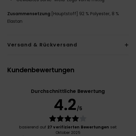
Zusammensetzung
[Hauptstoff] 92 % Polyester, 8 %
Elastan
Versand & Rückversand
Kundenbewertungen
Durchschnittliche Bewertung
4.2
/5
basierend auf
27 verifizierten Bewertungen
seit
Oktober 2025