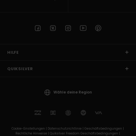
HILFE
QUIKSILVER
Wähle deine Region
Cookie-Einstellungen |
Datenschutzrichtlinie |
Geschäftsbedingungen |
Rechtliche Hinweise |
Quiksilver Freedom Geschäftsbedingungen |