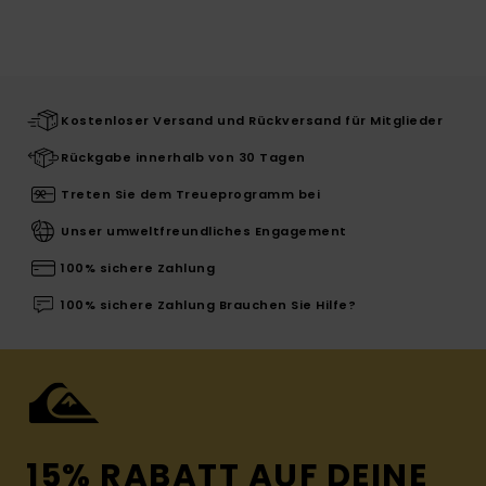
Kostenloser Versand und Rückversand für Mitglieder
Rückgabe innerhalb von 30 Tagen
Treten Sie dem Treueprogramm bei
Unser umweltfreundliches Engagement
100% sichere Zahlung
100% sichere Zahlung Brauchen Sie Hilfe?
15% RABATT AUF DEINE