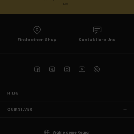
Mail
Finde einen Shop
Kontaktiere Uns
HILFE
QUIKSILVER
Wähle deine Region