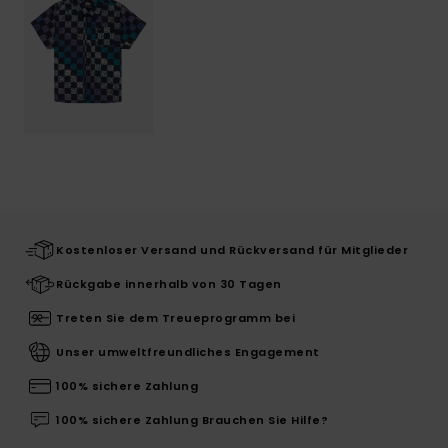
Kostenloser Versand und Rückversand für Mitglieder
Rückgabe innerhalb von 30 Tagen
Treten Sie dem Treueprogramm bei
Unser umweltfreundliches Engagement
100% sichere Zahlung
100% sichere Zahlung Brauchen Sie Hilfe?