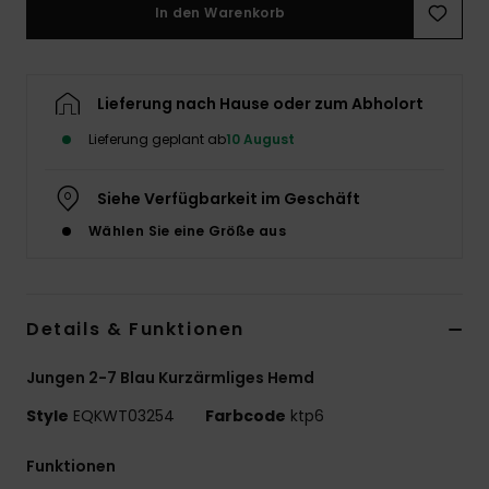
In den Warenkorb
Lieferung nach Hause oder zum Abholort
Lieferung geplant ab
10 August
Siehe Verfügbarkeit im Geschäft
Wählen Sie eine Größe aus
Details & Funktionen
Jungen 2-7 Blau Kurzärmliges Hemd
Style
EQKWT03254
Farbcode
ktp6
Funktionen