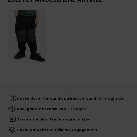
Kostenloser Versand und Rückversand für Mitglieder
Rückgabe innerhalb von 30 Tagen
Treten Sie dem Treueprogramm bei
Unser umweltfreundliches Engagement