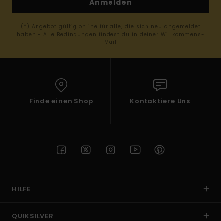
Anmelden
(*) Angebot gültig online für alle, die sich neu angemeldet
haben - Alle Bedingungen findest du in deiner Willkommens-
Mail
Finde einen Shop
Kontaktiere Uns
HILFE
QUIKSILVER