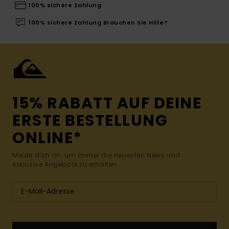
100% sichere Zahlung
100% sichere Zahlung Brauchen Sie Hilfe?
15% RABATT AUF DEINE
ERSTE BESTELLUNG
ONLINE*
Melde dich an, um immer die neuesten News und
exklusive Angebote zu erhalten.