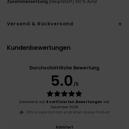
Zusammensetzung
[Hauptstoff] 100 % Acryl
Versand & Rückversand
Kundenbewertungen
Durchschnittliche Bewertung
5.0
/5
basierend auf
9 verifizierten Bewertungen
seit
Dezember 2025
78% unserer Kunden empfehlen dieses Produkt
Komfort