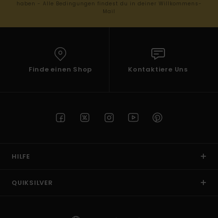
haben - Alle Bedingungen findest du in deiner Willkommens-
Mail
Finde einen Shop
Kontaktiere Uns
HILFE
QUIKSILVER