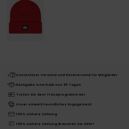
Kostenloser Versand und Rückversand für Mitglieder
Rückgabe innerhalb von 30 Tagen
Treten Sie dem Treueprogramm bei
Unser umweltfreundliches Engagement
100% sichere Zahlung
100% sichere Zahlung Brauchen Sie Hilfe?