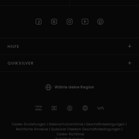
HILFE
QUIKSILVER
Wähle deine Region
Cookie-Einstellungen |
Datenschutzrichtlinie |
Geschäftsbedingungen |
Rechtliche Hinweise |
Quiksilver Freedom Geschäftsbedingungen |
Cookie-Richtlinie