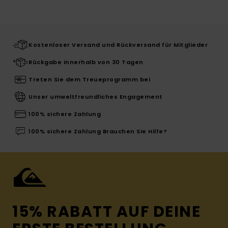
Kostenloser Versand und Rückversand für Mitglieder
Rückgabe innerhalb von 30 Tagen
Treten Sie dem Treueprogramm bei
Unser umweltfreundliches Engagement
100% sichere Zahlung
100% sichere Zahlung Brauchen Sie Hilfe?
15% RABATT AUF DEINE