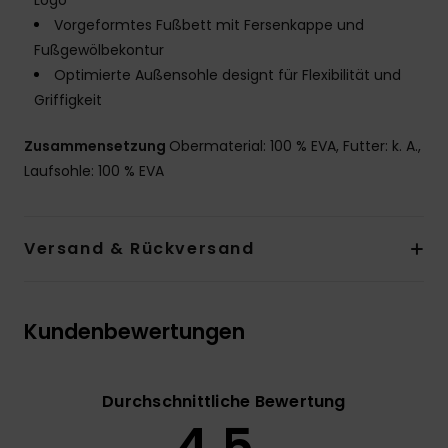
Logo
Vorgeformtes Fußbett mit Fersenkappe und
Fußgewölbekontur
Optimierte Außensohle designt für Flexibilität und
Griffigkeit
Zusammensetzung
Obermaterial: 100 % EVA, Futter: k. A.,
Laufsohle: 100 % EVA
Versand & Rückversand
Kundenbewertungen
Durchschnittliche Bewertung
4.5