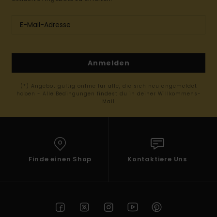
Anmelden
(*) Angebot gültig online für alle, die sich neu angemeldet
haben - Alle Bedingungen findest du in deiner Willkommens-
Mail
Finde einen Shop
Kontaktiere Uns