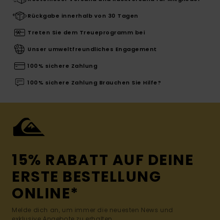
Rückgabe innerhalb von 30 Tagen
Treten Sie dem Treueprogramm bei
Unser umweltfreundliches Engagement
100% sichere Zahlung
100% sichere Zahlung Brauchen Sie Hilfe?
15% RABATT AUF DEINE
ERSTE BESTELLUNG
ONLINE*
Melde dich an, um immer die neuesten News und
exklusive Angebote zu erhalten.