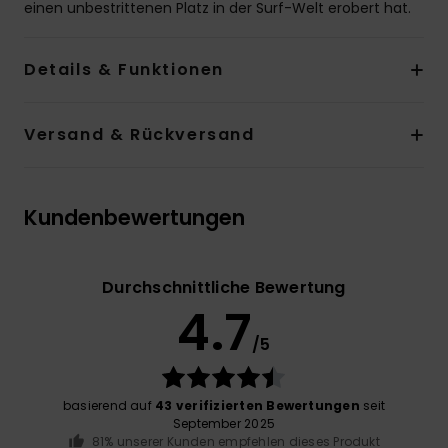
einen unbestrittenen Platz in der Surf-Welt erobert hat.
Details & Funktionen
Versand & Rückversand
Kundenbewertungen
Durchschnittliche Bewertung
4.7
/5
basierend auf
43 verifizierten Bewertungen
seit
September 2025
81% unserer Kunden empfehlen dieses Produkt