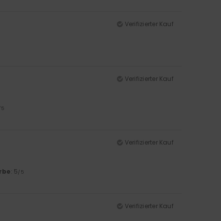
Verifizierter Kauf
Verifizierter Kauf
/5
Verifizierter Kauf
rbe
: 5
/5
Verifizierter Kauf