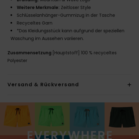
Weitere Merkmale:
Zeitloser Style
Schlüsselanhänger-Gummizug in der Tasche
Recyceltes Garn
*Das Kleidungsstück kann aufgrund der speziellen
Waschung im Aussehen variieren.
Zusammensetzung
[Hauptstoff] 100 % recyceltes
Polyester
Versand & Rückversand