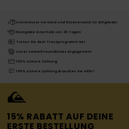
Kostenloser Versand und Rückversand für Mitglieder
Rückgabe innerhalb von 30 Tagen
Treten Sie dem Treueprogramm bei
Unser umweltfreundliches Engagement
100% sichere Zahlung
100% sichere Zahlung Brauchen Sie Hilfe?
15% RABATT AUF DEINE
ERSTE BESTELLUNG