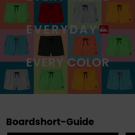
Boardshort-Guide