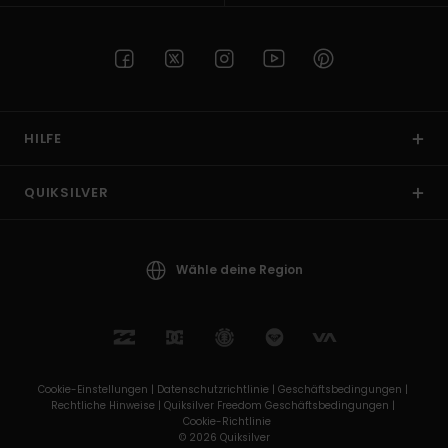
HILFE
QUIKSILVER
Wähle deine Region
Cookie-Einstellungen |
Datenschutzrichtlinie |
Geschäftsbedingungen |
Rechtliche Hinweise |
Quiksilver Freedom Geschäftsbedingungen |
Cookie-Richtlinie
© 2026 Quiksilver