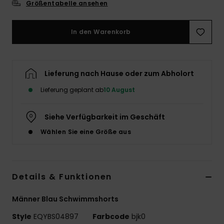
Größentabelle ansehen
In den Warenkorb
Lieferung nach Hause oder zum Abholort
Lieferung geplant ab
10 August
Siehe Verfügbarkeit im Geschäft
Wählen Sie eine Größe aus
Details & Funktionen
Männer Blau Schwimmshorts
Style
EQYBS04897
Farbcode
bjk0