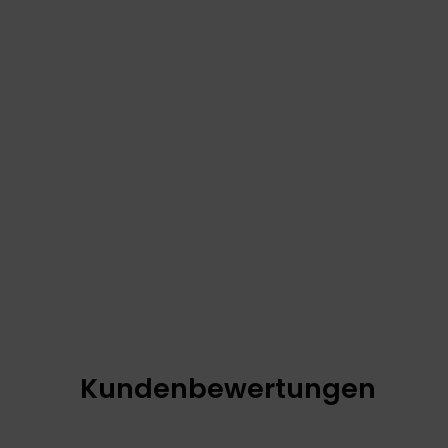
Kundenbewertungen