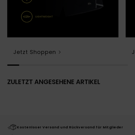
Jetzt Shoppen
ZULETZT ANGESEHENE ARTIKEL
Kostenloser Versand und Rückversand für Mitglieder