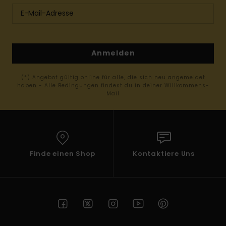
Anmelden
(*) Angebot gültig online für alle, die sich neu angemeldet
haben - Alle Bedingungen findest du in deiner Willkommens-
Mail
Finde einen Shop
Kontaktiere Uns