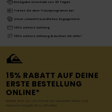
Rückgabe innerhalb von 30 Tagen
Treten Sie dem Treueprogramm bei
Unser umweltfreundliches Engagement
100% sichere Zahlung
100% sichere Zahlung Brauchen Sie Hilfe?
15% RABATT AUF DEINE
ERSTE BESTELLUNG
ONLINE*
Melde dich an, um immer die neuesten News und
exklusive Angebote zu erhalten.