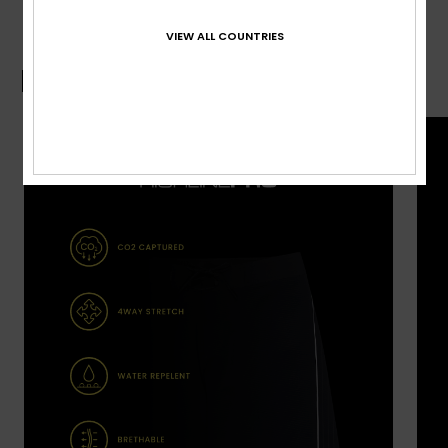
VIEW ALL COUNTRIES
Boardshort-Guide