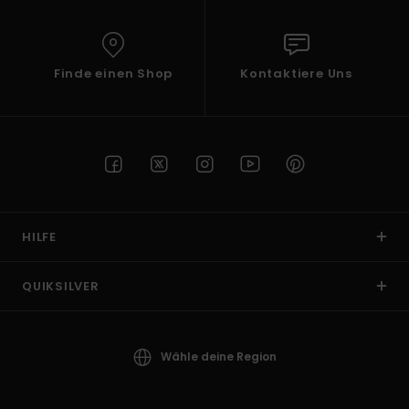
Finde einen Shop
Kontaktiere Uns
HILFE
QUIKSILVER
Wähle deine Region