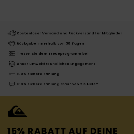
Kostenloser Versand und Rückversand für Mitglieder
Rückgabe innerhalb von 30 Tagen
Treten Sie dem Treueprogramm bei
Unser umweltfreundliches Engagement
100% sichere Zahlung
100% sichere Zahlung Brauchen Sie Hilfe?
15% RABATT AUF DEINE