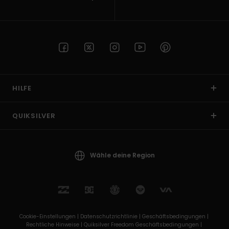
HILFE
QUIKSILVER
Wähle deine Region
Cookie-Einstellungen |
Datenschutzrichtlinie |
Geschäftsbedingungen |
Rechtliche Hinweise |
Quiksilver Freedom Geschäftsbedingungen |