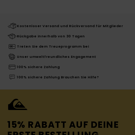
Kostenloser Versand und Rückversand für Mitglieder
Rückgabe innerhalb von 30 Tagen
Treten Sie dem Treueprogramm bei
Unser umweltfreundliches Engagement
100% sichere Zahlung
100% sichere Zahlung Brauchen Sie Hilfe?
15% RABATT AUF DEINE
ERSTE BESTELLUNG