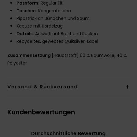
Passform:
Regular Fit
Taschen:
Kängurutasche
Rippstrick an Bündchen und Saum
Kapuze mit Kordelzug
Details:
Artwork auf Brust und Rücken
Recyceltes, gewebtes Quiksilver-Label
Zusammensetzung
[Hauptstoff] 60 % Baumwolle, 40 %
Polyester
Versand & Rückversand
Kundenbewertungen
Durchschnittliche Bewertung