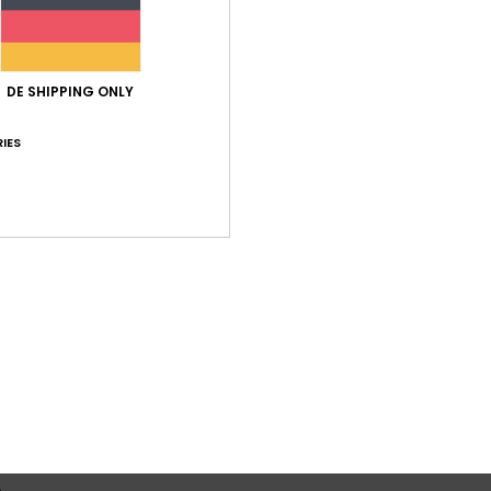
DE SHIPPING ONLY
IES