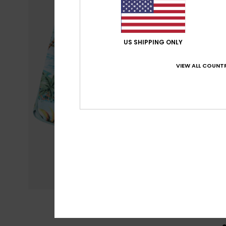
US SHIPPING ONLY
VIEW ALL COUNTR