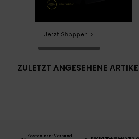
Jetzt Shoppen
ZULETZT ANGESEHENE ARTIKE
Kostenloser Versand
Rückgabe innerhalb v