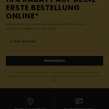
ERSTE BESTELLUNG
ONLINE*
Melde dich an, um immer die neuesten News und
exklusive Angebote zu erhalten.
Anmelden
(*) Angebot gültig online für alle, die sich neu angemeldet
haben - Alle Bedingungen findest du in deiner Willkommens-
Mail