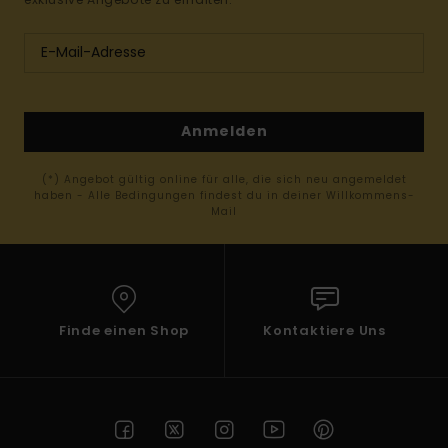
Anmelden
(*) Angebot gültig online für alle, die sich neu angemeldet
haben - Alle Bedingungen findest du in deiner Willkommens-
Mail
Finde einen Shop
Kontaktiere Uns