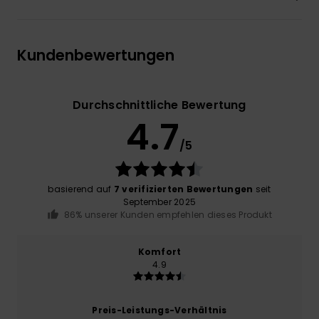
Kundenbewertungen
Durchschnittliche Bewertung
4.7
/5
basierend auf
7 verifizierten Bewertungen
seit
September 2025
86% unserer Kunden empfehlen dieses Produkt
Komfort
4.9
Preis-Leistungs-Verhältnis