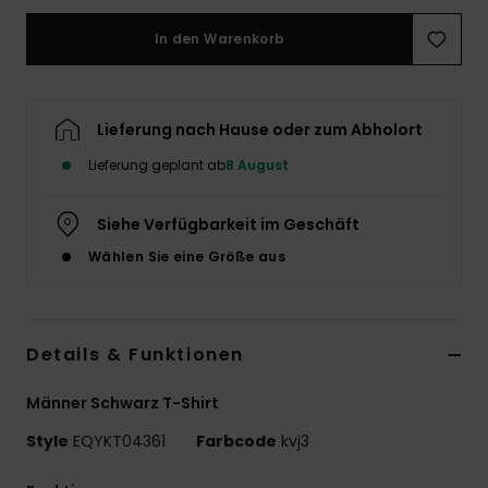
In den Warenkorb
Lieferung nach Hause oder zum Abholort
Lieferung geplant ab
8 August
Siehe Verfügbarkeit im Geschäft
Wählen Sie eine Größe aus
Details & Funktionen
Männer Schwarz T-Shirt
Style
EQYKT04361
Farbcode
kvj3