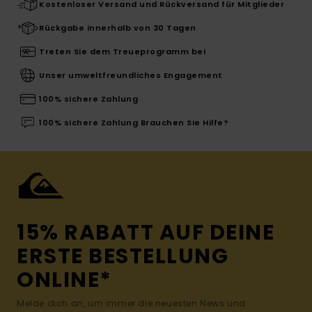
Kostenloser Versand und Rückversand für Mitglieder
Rückgabe innerhalb von 30 Tagen
Treten Sie dem Treueprogramm bei
Unser umweltfreundliches Engagement
100% sichere Zahlung
100% sichere Zahlung Brauchen Sie Hilfe?
15% RABATT AUF DEINE
ERSTE BESTELLUNG
ONLINE*
Melde dich an, um immer die neuesten News und