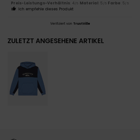
Preis-Leistungs-Verhältnis
: 4
Material
: 5
Farbe
: 5
/5
/5
/5
Ich empfehle dieses Produkt
Verifiziert von
TrustVille
ZULETZT ANGESEHENE ARTIKEL