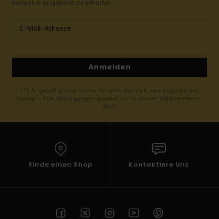
exklusive Angebote zu erhalten.
Anmelden
(*) Angebot gültig online für alle, die sich neu angemeldet
haben - Alle Bedingungen findest du in deiner Willkommens-
Mail
Finde einen Shop
Kontaktiere Uns