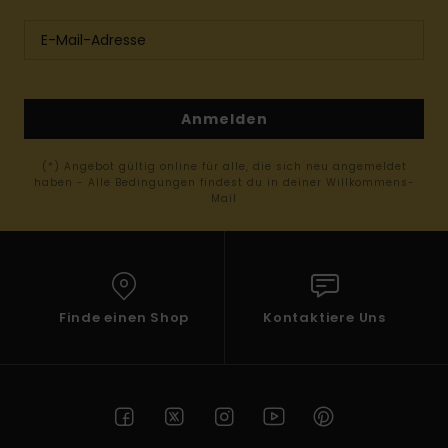
Anmelden
(*) Angebot gültig online für alle, die sich neu angemeldet
haben - Alle Bedingungen findest du in deiner Willkommens-
Mail
Finde einen Shop
Kontaktiere Uns