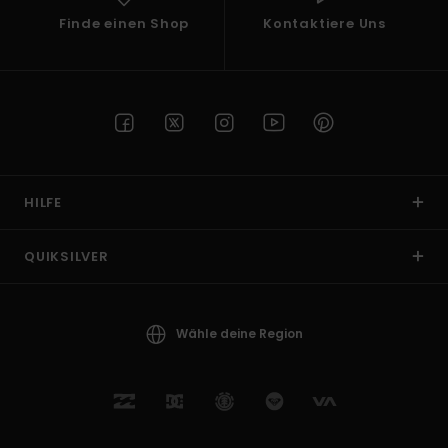
Finde einen Shop
Kontaktiere Uns
HILFE
QUIKSILVER
Wähle deine Region