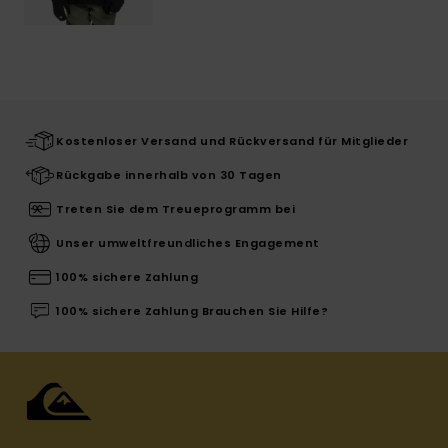
Kostenloser Versand und Rückversand für Mitglieder
Rückgabe innerhalb von 30 Tagen
Treten Sie dem Treueprogramm bei
Unser umweltfreundliches Engagement
100% sichere Zahlung
100% sichere Zahlung Brauchen Sie Hilfe?