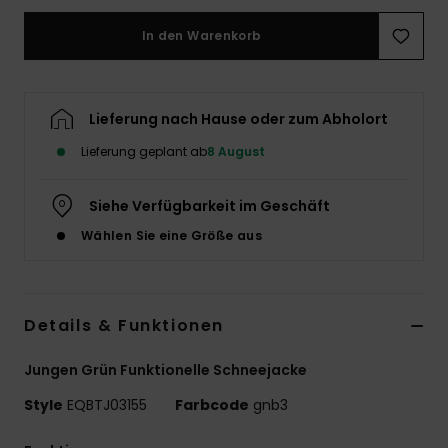
In den Warenkorb
Lieferung nach Hause oder zum Abholort
Lieferung geplant ab
8 August
Siehe Verfügbarkeit im Geschäft
Wählen Sie eine Größe aus
Details & Funktionen
Jungen Grün Funktionelle Schneejacke
Style
EQBTJ03155
Farbcode
gnb3