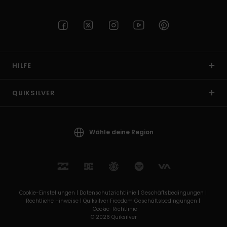
HILFE
QUIKSILVER
Wähle deine Region
Cookie-Einstellungen |
Datenschutzrichtlinie |
Geschäftsbedingungen |
Rechtliche Hinweise |
Quiksilver Freedom Geschäftsbedingungen |
Cookie-Richtlinie
© 2026 Quiksilver