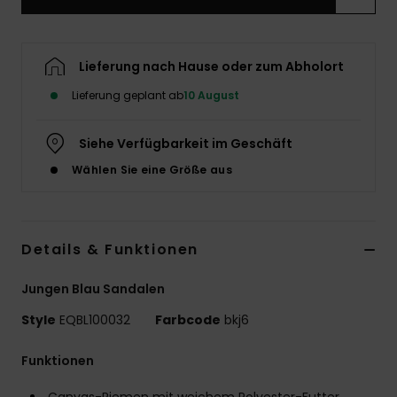
Lieferung nach Hause oder zum Abholort
Lieferung geplant ab
10 August
Siehe Verfügbarkeit im Geschäft
Wählen Sie eine Größe aus
Details & Funktionen
Jungen Blau Sandalen
Style
EQBL100032
Farbcode
bkj6
Funktionen