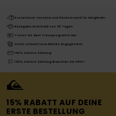
Kostenloser Versand und Rückversand für Mitglieder
Rückgabe innerhalb von 30 Tagen
Treten Sie dem Treueprogramm bei
Unser umweltfreundliches Engagement
100% sichere Zahlung
100% sichere Zahlung Brauchen Sie Hilfe?
15% RABATT AUF DEINE
ERSTE BESTELLUNG