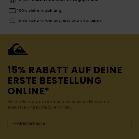
100% sichere Zahlung
100% sichere Zahlung Brauchen Sie Hilfe?
15% RABATT AUF DEINE
ERSTE BESTELLUNG
ONLINE*
Melde dich an, um immer die neuesten News und
exklusive Angebote zu erhalten.