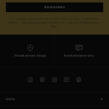
Anmelden
(*) Angebot gültig online für alle, die sich neu angemeldet
haben - Alle Bedingungen findest du in deiner Willkommens-
Mail
Finde einen Shop
Kontaktiere Uns
HILFE