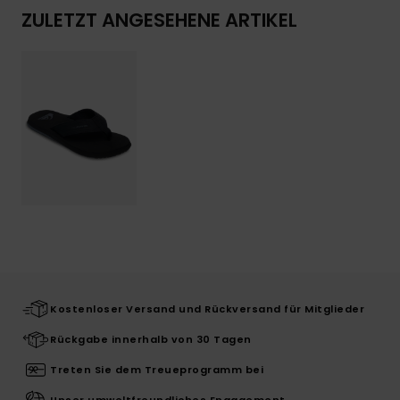
ZULETZT ANGESEHENE ARTIKEL
Kostenloser Versand und Rückversand für Mitglieder
Rückgabe innerhalb von 30 Tagen
Treten Sie dem Treueprogramm bei
Unser umweltfreundliches Engagement